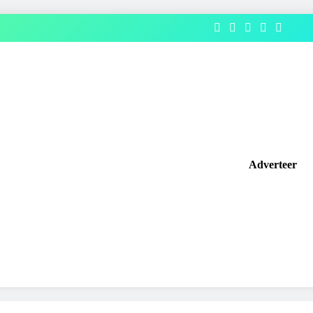
Adverteer