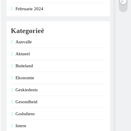
Februarie 2024
Kategorieë
Aanvalle
Aktueel
Buiteland
Ekonomie
Geskiedenis
Gesondheid
Godsdiens
Intern