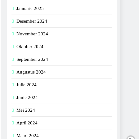
Januarie 2025
Desember 2024
November 2024
Oktober 2024
September 2024
Augustus 2024
Julie 2024
Junie 2024
Mei 2024
April 2024
Maart 2024