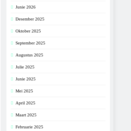
Junie 2026
Desember 2025
Oktober 2025
September 2025
Augustus 2025
Julie 2025
Junie 2025
Mei 2025
April 2025
Maart 2025
Februarie 2025