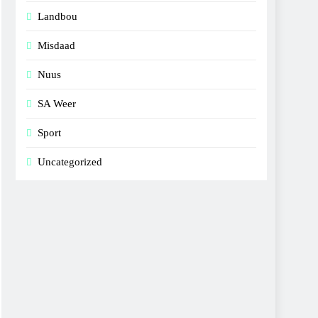
Landbou
Misdaad
Nuus
SA Weer
Sport
Uncategorized