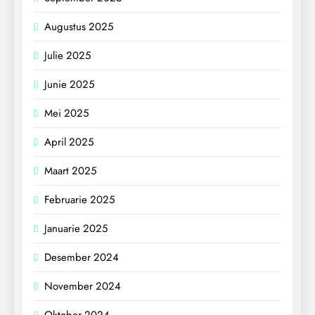
Augustus 2025
Julie 2025
Junie 2025
Mei 2025
April 2025
Maart 2025
Februarie 2025
Januarie 2025
Desember 2024
November 2024
Oktober 2024