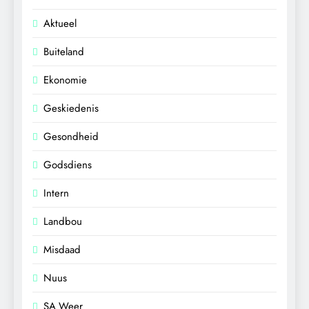
Aktueel
Buiteland
Ekonomie
Geskiedenis
Gesondheid
Godsdiens
Intern
Landbou
Misdaad
Nuus
SA Weer