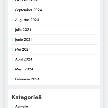
September 2024
Augustus 2024
Julie 2024
Junie 2024
Mei 2024
April 2024
Maart 2024
Februarie 2024
Kategorieë
Aanvalle