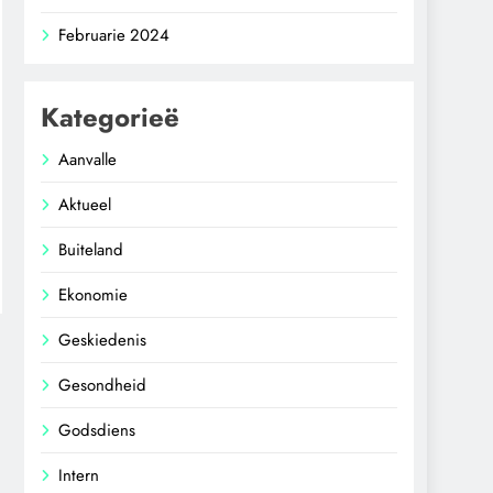
Februarie 2024
Kategorieë
Aanvalle
Aktueel
Buiteland
Ekonomie
Geskiedenis
Gesondheid
Godsdiens
Intern