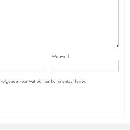
Webwerf
ie volgende keer wat ek hier kommentaar lewer.