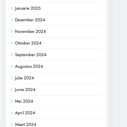
Januarie 2025
Desember 2024
November 2024
Oktober 2024
September 2024
Augustus 2024
Julie 2024
Junie 2024
Mei 2024
April 2024
Maart 2024