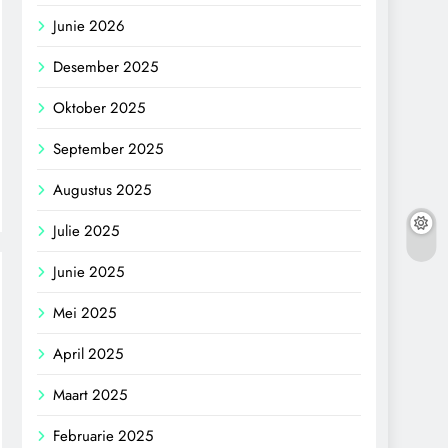
Junie 2026
Desember 2025
Oktober 2025
September 2025
Augustus 2025
Julie 2025
Junie 2025
Mei 2025
April 2025
Maart 2025
Februarie 2025