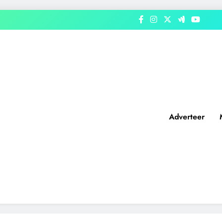
Adverteer