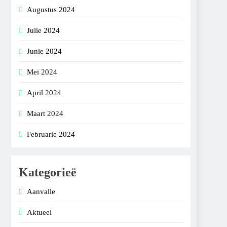
Augustus 2024
Julie 2024
Junie 2024
Mei 2024
April 2024
Maart 2024
Februarie 2024
Kategorieë
Aanvalle
Aktueel