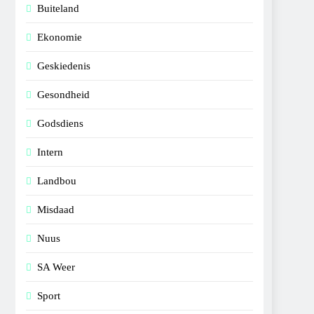
Buiteland
Ekonomie
Geskiedenis
Gesondheid
Godsdiens
Intern
Landbou
Misdaad
Nuus
SA Weer
Sport