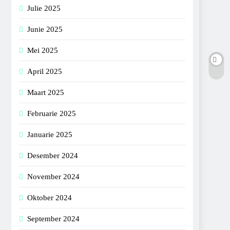
Julie 2025
Junie 2025
Mei 2025
April 2025
Maart 2025
Februarie 2025
Januarie 2025
Desember 2024
November 2024
Oktober 2024
September 2024