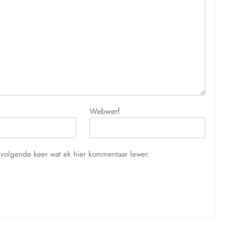
Webwerf
ie volgende keer wat ek hier kommentaar lewer.