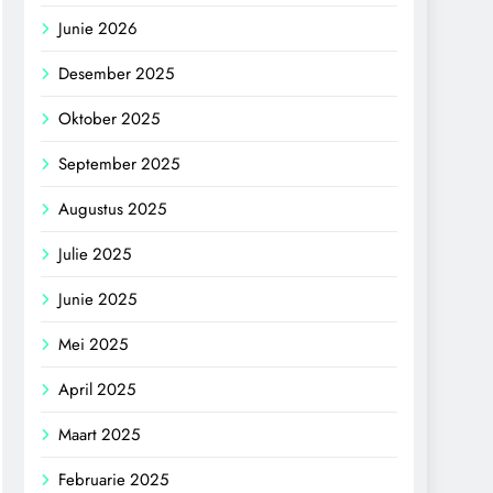
Junie 2026
Desember 2025
Oktober 2025
September 2025
Augustus 2025
Julie 2025
Junie 2025
Mei 2025
April 2025
Maart 2025
Februarie 2025