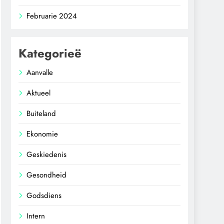
Februarie 2024
Kategorieë
Aanvalle
Aktueel
Buiteland
Ekonomie
Geskiedenis
Gesondheid
Godsdiens
Intern