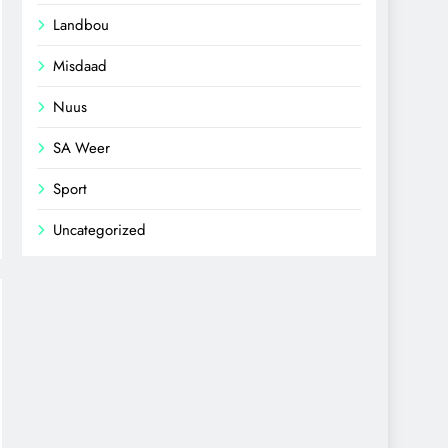
Landbou
Misdaad
Nuus
SA Weer
Sport
Uncategorized