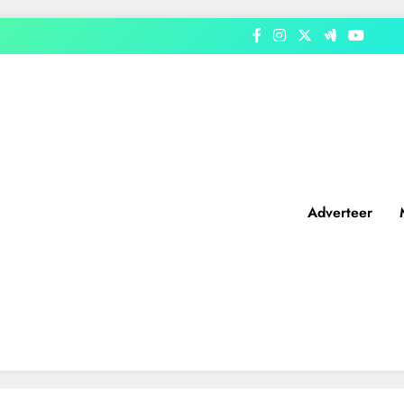
Adverteer