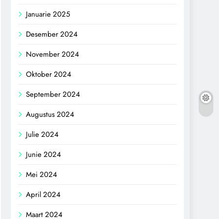
Januarie 2025
Desember 2024
November 2024
Oktober 2024
September 2024
Augustus 2024
Julie 2024
Junie 2024
Mei 2024
April 2024
Maart 2024